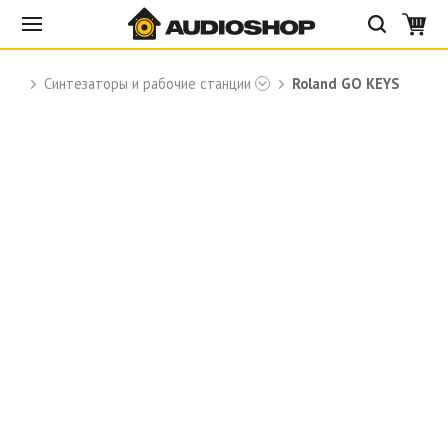
d
Синтезаторы и рабочие станции
Roland GO KEYS