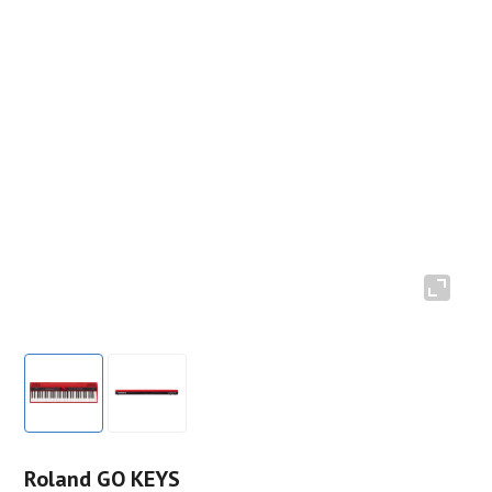
Roland GO KEYS