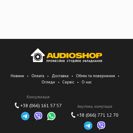
Новини
Оплата
Доставка
Обмін та повернення
Огляди
Сервіс
О нас
Консультація
+38 (066) 161 57 57
Акустика, комутація
+38 (066) 771 12 70