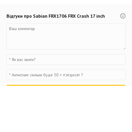
Відгуки про Sabian FRX1706 FRX Crash 17 inch
Переглянуті товари