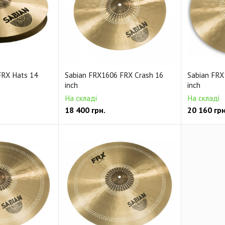
FRX Hats 14
Sabian FRX1606 FRX Crash 16
Sabian FRX
inch
inch
На складі
На складі
18 400
грн.
20 160
грн