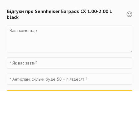
Відгуки про Sennheiser Earpads CX 1.00-2.00 L
black
Переглянуті товари