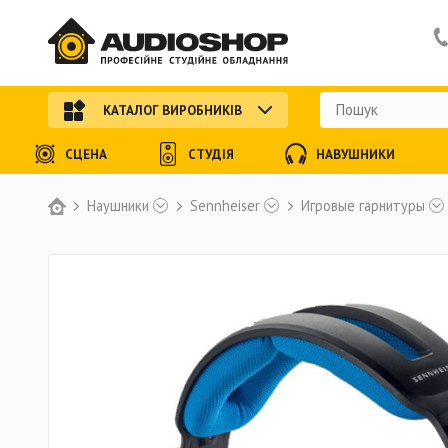
КАТАЛОГ ВИРОБНИКІВ
СЦЕНА
СТУДІЯ
НАВУШНИКИ
Наушники
Sennheiser
Игровые гарнитуры