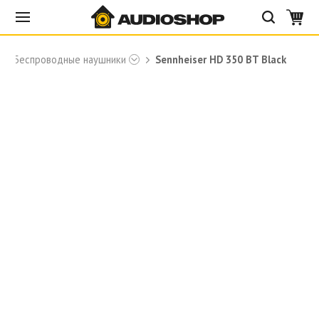
Беспроводные наушники
Sennheiser HD 350 BT Black