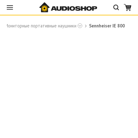
Мониторные портативные наушники
Sennheiser IE 800