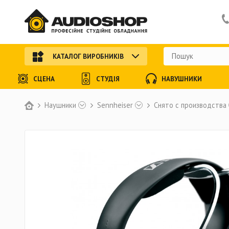
КАТАЛОГ ВИРОБНИКІВ
СЦЕНА
СТУДІЯ
НАВУШНИКИ
Наушники
Sennheiser
Снято с производства