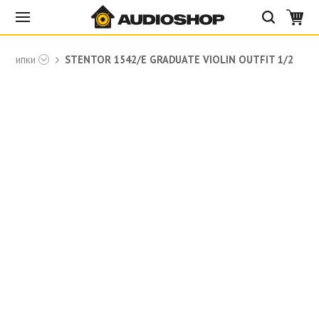
Скрипки
STENTOR 1542/E GRADUATE VIOLIN OUTFIT 1/2