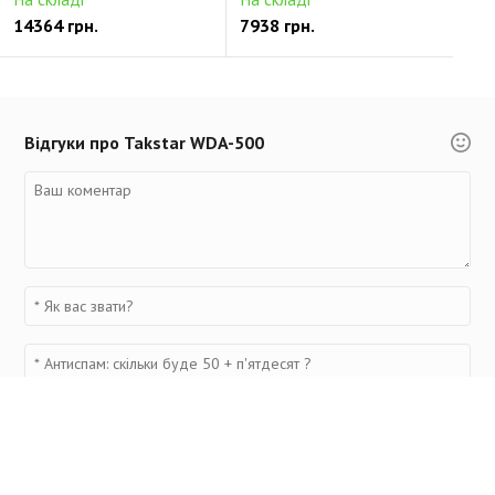
14364 грн.
7938 грн.
Відгуки про Takstar WDA-500