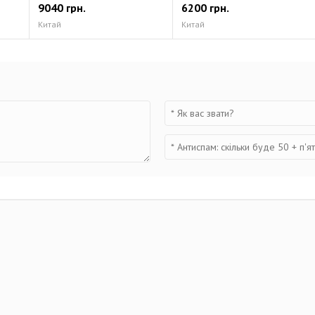
9040 грн.
6200 грн.
Китай
Китай