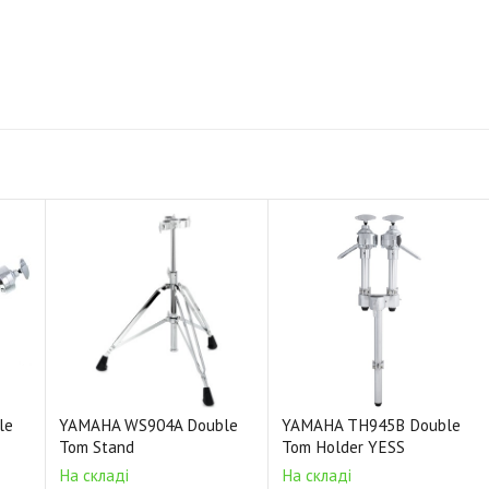
le
YAMAHA WS904A Double
YAMAHA TH945B Double
Tom Stand
Tom Holder YESS
На складі
На складі