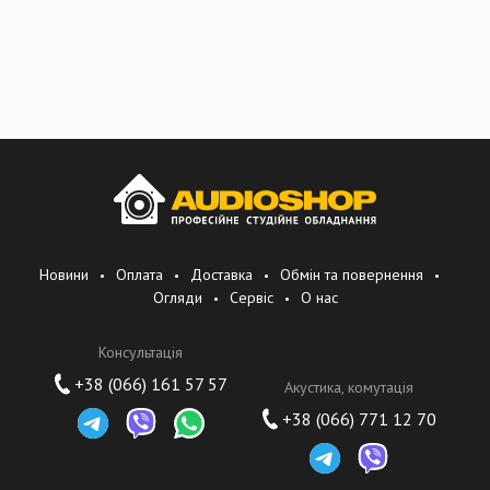
Новини
Оплата
Доставка
Обмін та повернення
Огляди
Сервіс
О нас
Консультація
+38 (066) 161 57 57
Акустика, комутація
+38 (066) 771 12 70