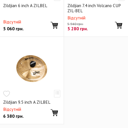
Zildjian 6 inch A ZILBEL
Zildjian 7.4 inch Volcano CUP
ZIL-BEL
Відсутній
Відсутній
5 940 грн.
5 060
грн.
5 280
грн.
Zildjian 9.5 inch A ZILBEL
Відсутній
6 380
грн.