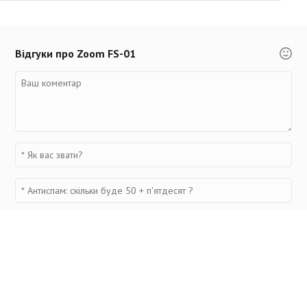
Відгуки про Zoom FS-01
Переглянуті товари