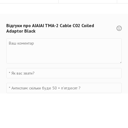
Відгуки про AIAIAI TMA-2 Cable C02 Coiled
Adaptor Black
Переглянуті товари