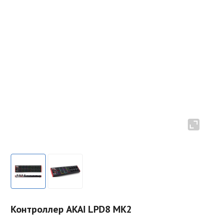
Контроллер AKAI LPD8 MK2