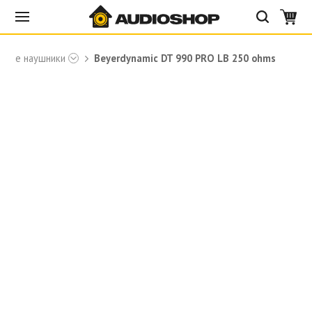
йные наушники
Beyerdynamic DT 990 PRO LB 250 ohms