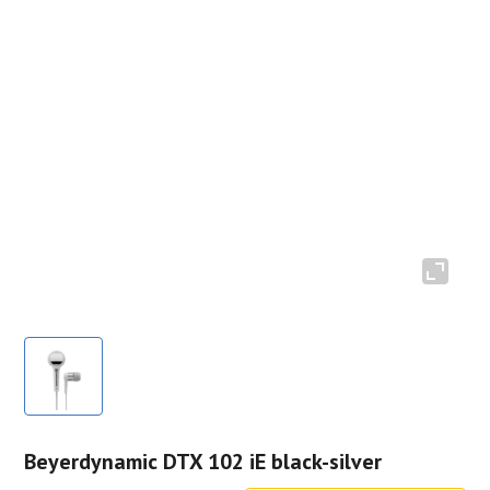
Beyerdynamic DTX 102 iE black-silver