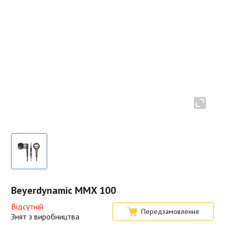
Beyerdynamic MMX 100
Відсутній
Передзамовлення
Знят з виробництва