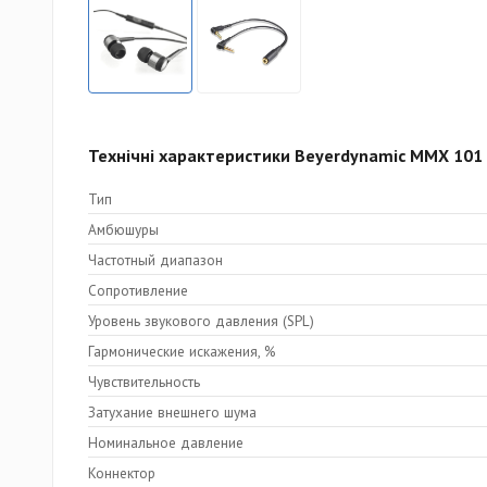
Технічні характеристики Beyerdynamic MMX 101 
Тип
Амбюшуры
Частотный диапазон
Сопротивление
Уровень звукового давления (SPL)
Гармонические искажения, %
Чувствительность
Затухание внешнего шума
Номинальное давление
Коннектор