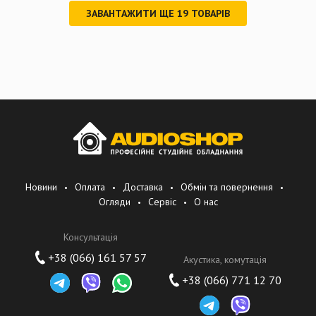
ЗАВАНТАЖИТИ ЩЕ
19
ТОВАРІВ
Новини
Оплата
Доставка
Обмін та повернення
Огляди
Сервіс
О нас
Консультація
+38 (066) 161 57 57
Акустика, комутація
+38 (066) 771 12 70