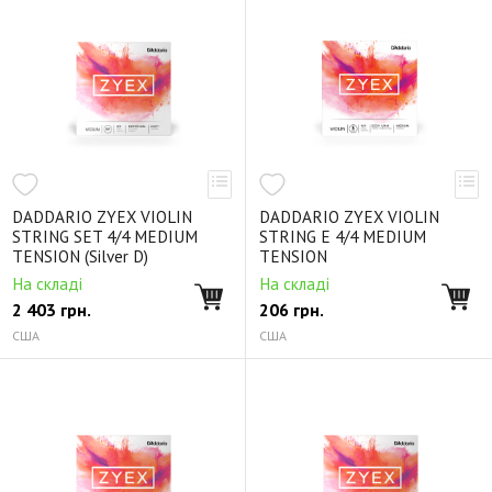
DADDARIO ZYEX VIOLIN
DADDARIO ZYEX VIOLIN
STRING SET 4/4 MEDIUM
STRING E 4/4 MEDIUM
TENSION (Silver D)
TENSION
На складі
На складі
2 403
грн.
206
грн.
США
США