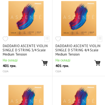
DADDARIO ASCENTE VIOLIN
DADDARIO ASCENTE VIOLIN
SINGLE D STRING 3/4 Scale
SINGLE D STRING 4/4 Scale
Medium Tension
Medium Tension
На складі
На складі
401
грн.
401
грн.
США
США