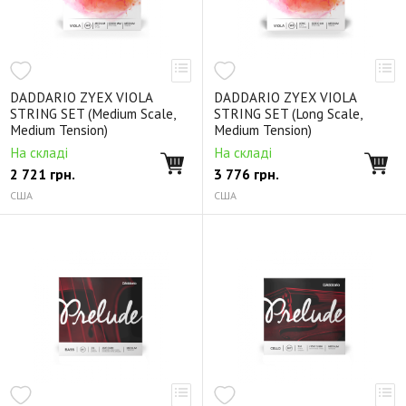
DADDARIO ZYEX VIOLA
DADDARIO ZYEX VIOLA
STRING SET (Medium Scale,
STRING SET (Long Scale,
Medium Tension)
Medium Tension)
На складі
На складі
2 721
грн.
3 776
грн.
США
США