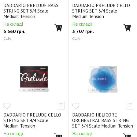
DADDARIO PRELUDE BASS
DADDARIO PRELUDE CELLO
STRING SET 3/4 Scale
STRING SET 3/4 Scale
Medium Tension
Medium Tension
На складі
На складі
5 560
грн.
3 707
грн.
США
США
DADDARIO PRELUDE CELLO
DADDARIO HELICORE
STRING SET 4/4 Scale
ORCHESTRAL BASS STRING
Medium Tension
SET 3/4 Scale Medium Tension
На складі
На складі