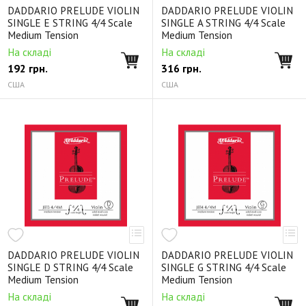
DADDARIO PRELUDE VIOLIN
DADDARIO PRELUDE VIOLIN
SINGLE E STRING 4/4 Scale
SINGLE A STRING 4/4 Scale
Medium Tension
Medium Tension
На складі
На складі
192
грн.
316
грн.
США
США
DADDARIO PRELUDE VIOLIN
DADDARIO PRELUDE VIOLIN
SINGLE D STRING 4/4 Scale
SINGLE G STRING 4/4 Scale
Medium Tension
Medium Tension
На складі
На складі