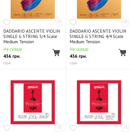
DADDARIO ASCENTE VIOLIN
DADDARIO ASCENTE VIOLIN
SINGLE G STRING 3/4 Scale
SINGLE G STRING 4/4 Scale
Medium Tension
Medium Tension
На складі
На складі
436
грн.
436
грн.
США
США