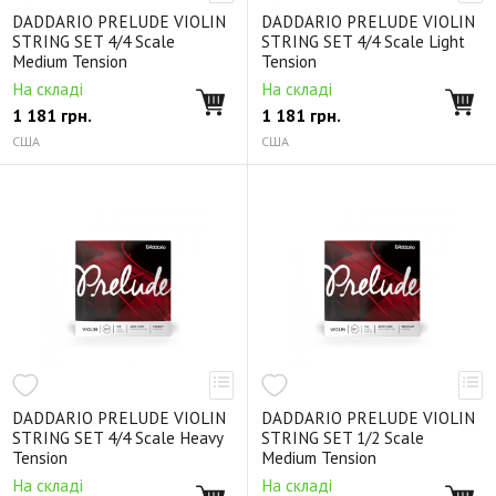
DADDARIO PRELUDE VIOLIN
DADDARIO PRELUDE VIOLIN
STRING SET 4/4 Scale
STRING SET 4/4 Scale Light
Medium Tension
Tension
На складі
На складі
1 181
грн.
1 181
грн.
США
США
DADDARIO PRELUDE VIOLIN
DADDARIO PRELUDE VIOLIN
STRING SET 4/4 Scale Heavy
STRING SET 1/2 Scale
Tension
Medium Tension
На складі
На складі