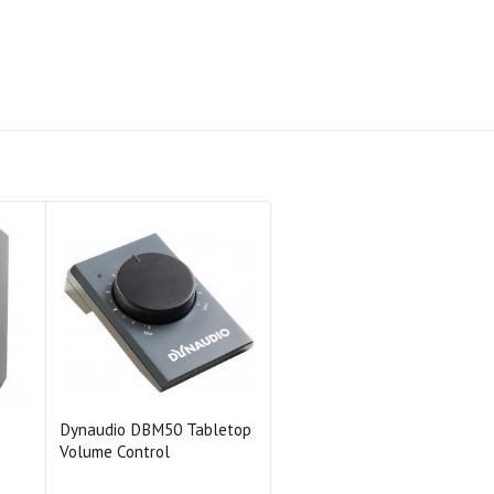
Dynaudio DBM50 Tabletop
Volume Control