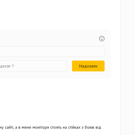
сайті, а в мене монітори стоять на стійках з боків від