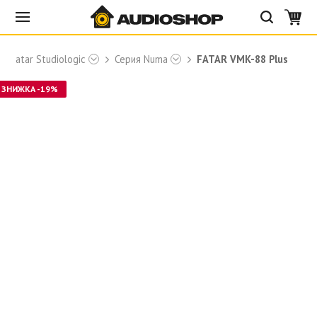
Fatar Studiologic
Серия Numa
FATAR VMK-88 Plus
ЗНИЖКА -19%