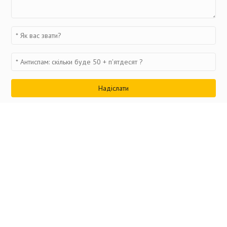
Переглянуті товари