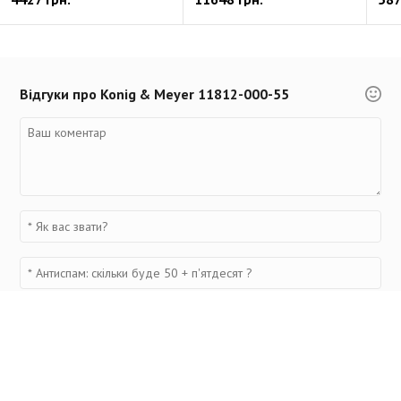
Відгуки про Konig & Meyer 11812-000-55
Переглянуті товари