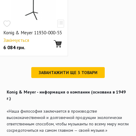
Konig & Meyer 11930-000-55
Закінчується
6 084
грн.
ЗАВАНТАЖИТИ ЩЕ
3
ТОВАРИ
Konig & Meyer - информация о компании (основана в 1949
г.)
«Наша философия заключается в производстве
высококачественной и долговечной продукции экологически
ответственным способом, чтобы музыканты по всему миру могли
сосредоточиться на самом главном — своей музыке.»