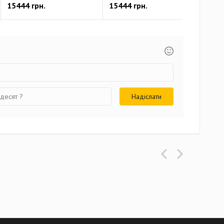
15444 грн.
15444 грн.
154