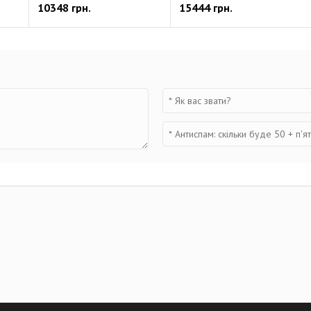
10348 грн.
15444 грн.