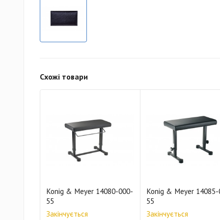
Схожі товари
Konig & Meyer 14080-000-
Konig & Meyer 14085-
55
55
Закінчується
Закінчується