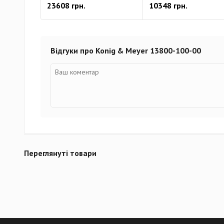
23608 грн.
10348 грн.
Відгуки про Konig & Meyer 13800-100-00
Переглянуті товари