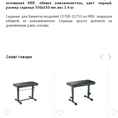
основания MDF, обивка кожзаменитель, цвет черный,
размер сиденья 550x330 мм, вес 1.4 кг.
Сидение для банкеток моделей 13700-13751 из MDF, покрытое
обивкой из кожзаменителя. Сиденье просто крепится на
деревянную раму основы.
Схожі товари