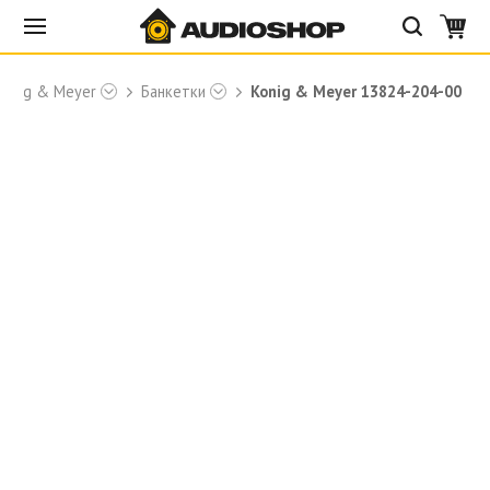
Konig & Meyer
Банкетки
Konig & Meyer 13824-204-00