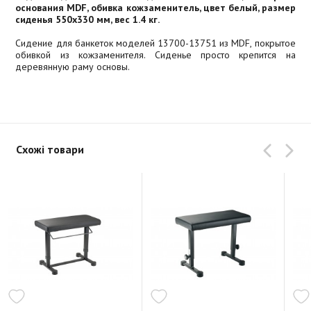
основания MDF, обивка кожзаменитель, цвет белый, размер
сиденья 550x330 мм, вес 1.4 кг.
Сидение для банкеток моделей 13700-13751 из MDF, покрытое
обивкой из кожзаменителя. Сиденье просто крепится на
деревянную раму основы.
Схожі товари