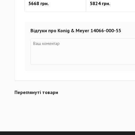
5668 грн.
5824 грн.
Відгуки про Konig & Meyer 14066-000-55
Переглянуті товари