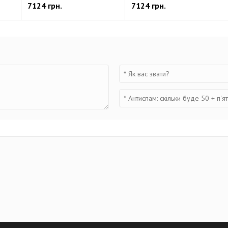
7124 грн.
7124 грн.