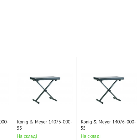
000-
Konig & Meyer 14075-000-
Konig & Meyer 14076-000-
55
55
На складі
На складі