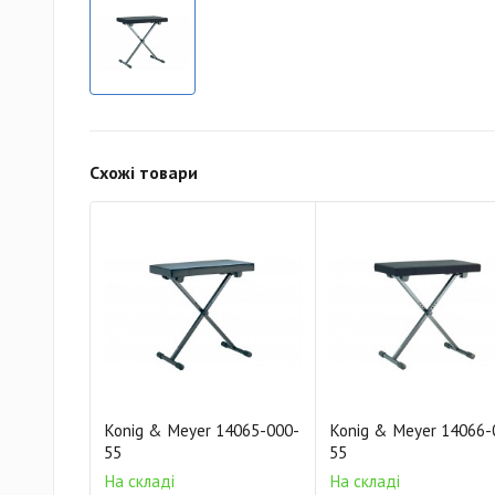
Схожі товари
Konig & Meyer 14065-000-
Konig & Meyer 14066-
55
55
На складі
На складі