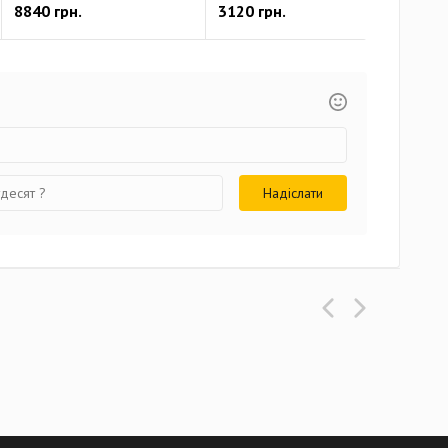
8840 грн.
3120 грн.