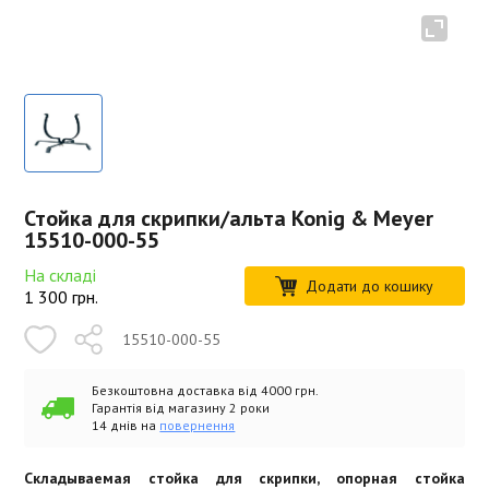
Стойка для скрипки/альта Konig & Meyer
15510-000-55
На складі
Додати до кошику
1 300
грн.
15510-000-55
Безкоштовна доставка від 4000 грн.
Гарантія від магазину 2 роки
14 днів на
повернення
Складываемая стойка для скрипки, опорная стойка