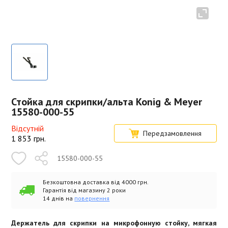
Стойка для скрипки/альта Konig & Meyer
15580-000-55
Відсутній
Передзамовлення
1 853
грн.
15580-000-55
Безкоштовна доставка від 4000 грн.
Гарантія від магазину 2 роки
14 днів на
повернення
Держатель для скрипки на микрофонную стойку, мягкая