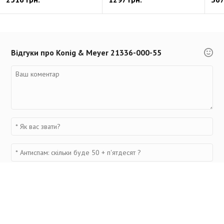
Відгуки про Konig & Meyer 21336-000-55
Переглянуті товари