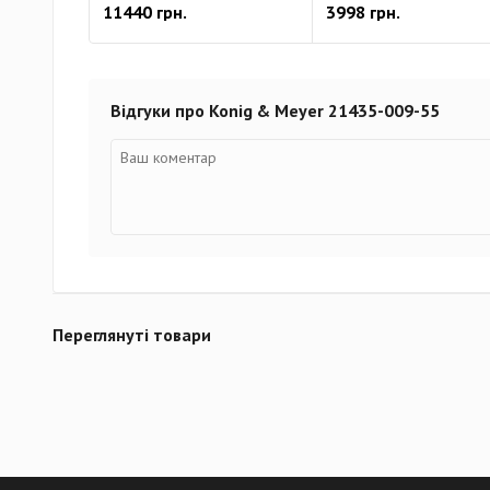
11440 грн.
3998 грн.
Відгуки про Konig & Meyer 21435-009-55
Переглянуті товари