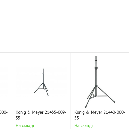
000-
Konig & Meyer 21435-009-
Konig & Meyer 21440-000-
55
55
На складі
На складі