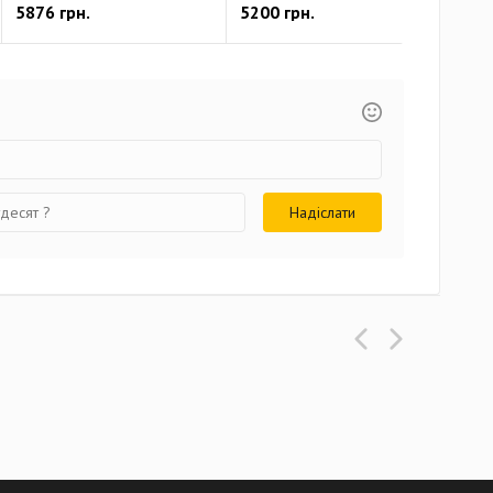
5876 грн.
5200 грн.
670