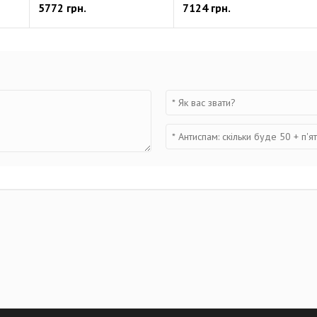
5772 грн.
7124 грн.