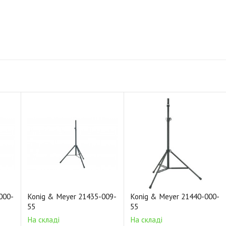
000-
Konig & Meyer 21435-009-
Konig & Meyer 21440-000-
55
55
На складі
На складі