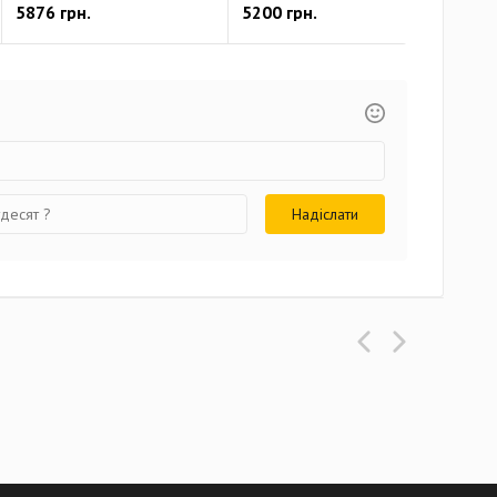
5876 грн.
5200 грн.
670