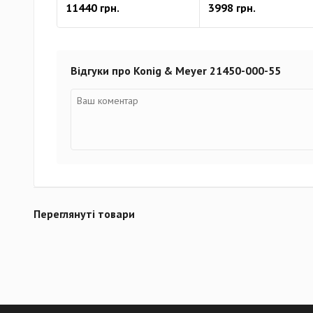
11440 грн.
3998 грн.
Відгуки про Konig & Meyer 21450-000-55
Переглянуті товари