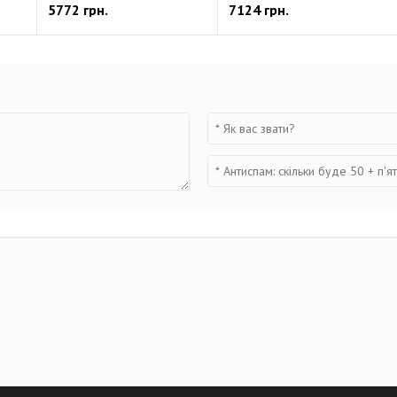
5772 грн.
7124 грн.