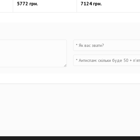
5772 грн.
7124 грн.