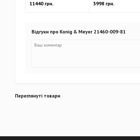
11440 грн.
3998 грн.
Відгуки про Konig & Meyer 21460-009-81
Переглянуті товари