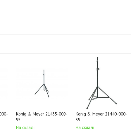
000-
Konig & Meyer 21435-009-
Konig & Meyer 21440-000-
55
55
На складі
На складі