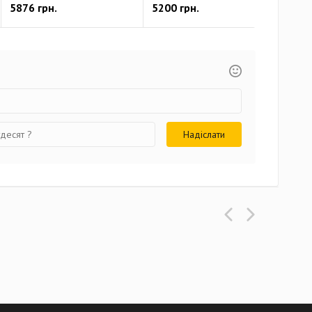
5876 грн.
5200 грн.
670