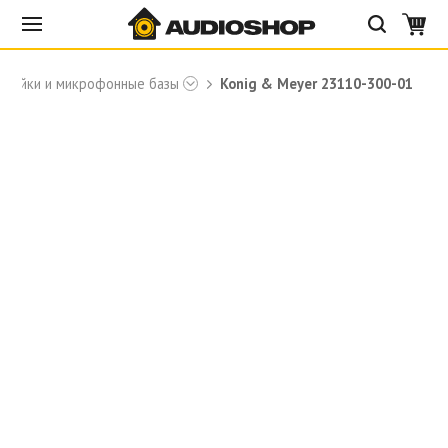
стойки и микрофонные базы
Konig & Meyer 23110-300-01