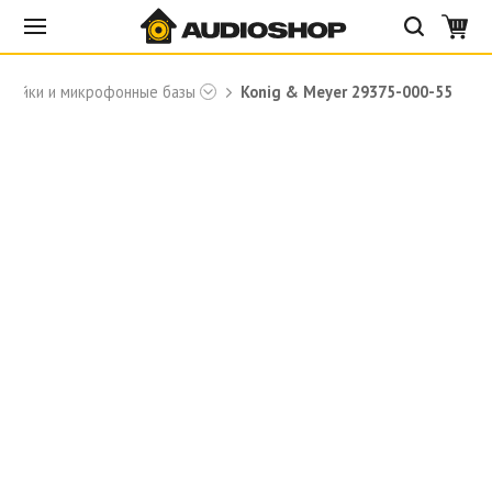
стойки и микрофонные базы
Konig & Meyer 29375-000-55