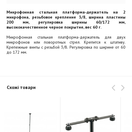
Микрофонная стальная платформа-держатель на 2
микрофона, резьбовое крепление 3/8, ширина пластины
200 мм, регулировка ширины 60/172 мм,
высококачественное черное покрытие, вес 60 г.
Микрофонная стальная платформа-держатель для двух
микрофонов или поворотных стрел. Крепится к штативу.
Крепежные винты с резьбой 3/8. Регулировка по ширине от 60
до 172 мм.
Схожі товари