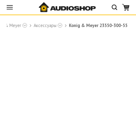
ig & Meyer
Аксессуары
Konig & Meyer 23550-300-55