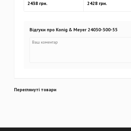
2438 грн.
2428 грн.
Відгуки про Konig & Meyer 24030-300-55
Переглянуті товари