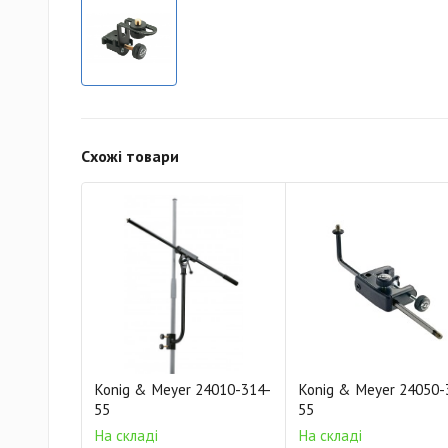
Схожі товари
Konig & Meyer 24010-314-
Konig & Meyer 24050-
55
55
На складі
На складі