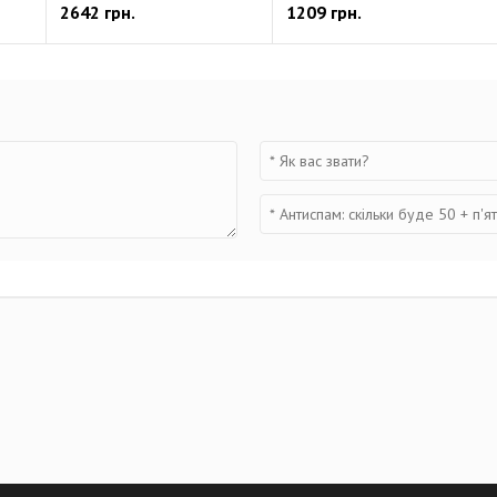
2642 грн.
1209 грн.