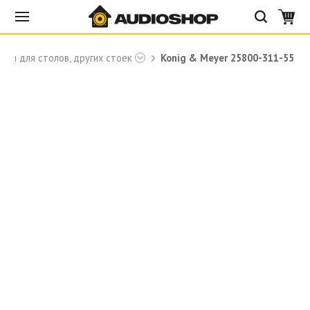
ели для столов, других стоек
Konig & Meyer 25800-311-55