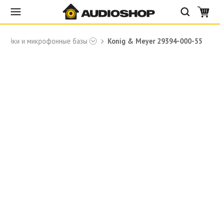
стойки и микрофонные базы
Konig & Meyer 29394-000-55