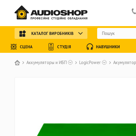
КАТАЛОГ ВИРОБНИКІВ
СЦЕНА
СТУДІЯ
НАВУШНИКИ
Аккумуляторы и ИБП
LogicPower
Акумулятор