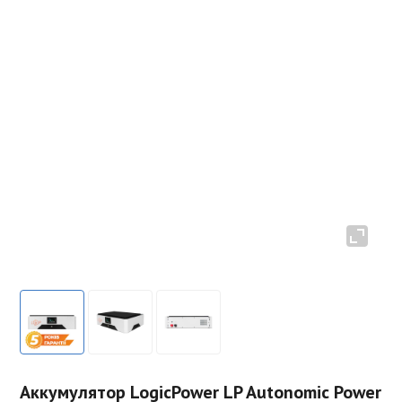
Аккумулятор LogicPower LP Autonomic Power