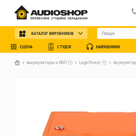
КАТАЛОГ ВИРОБНИКІВ
СЦЕНА
СТУДІЯ
НАВУШНИКИ
Аккумуляторы и ИБП
LogicPower
Акумулятор