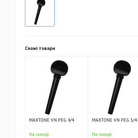
Схожі товари
MAXTONE VN PEG 4/4
MAXTONE VN PEG 3/4
На складі
На складі