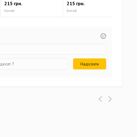
215 грн.
215 грн.
215
Китай
Китай
Кит