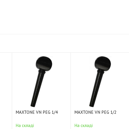
MAXTONE VN PEG 1/4
MAXTONE VN PEG 1/2
На складі
На складі