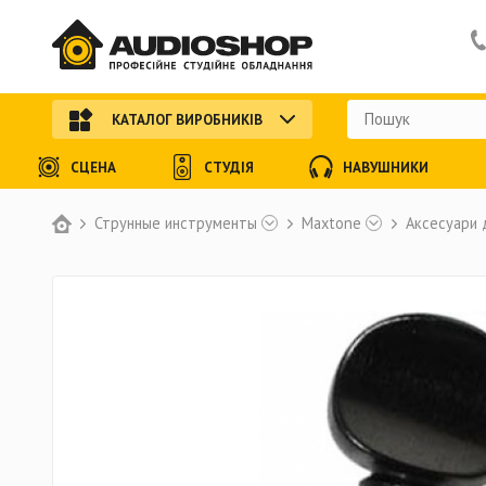
КАТАЛОГ ВИРОБНИКІВ
СЦЕНА
СТУДІЯ
НАВУШНИКИ
Струнные инструменты
Maxtone
Аксесуари 