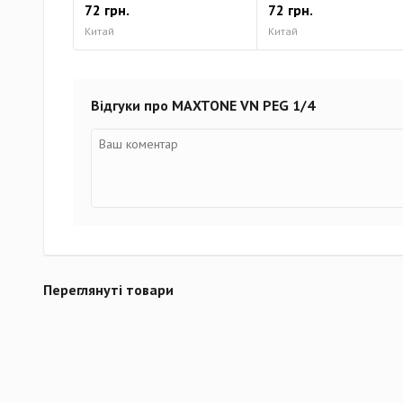
72 грн.
72 грн.
Китай
Китай
Відгуки про MAXTONE VN PEG 1/4
Переглянуті товари