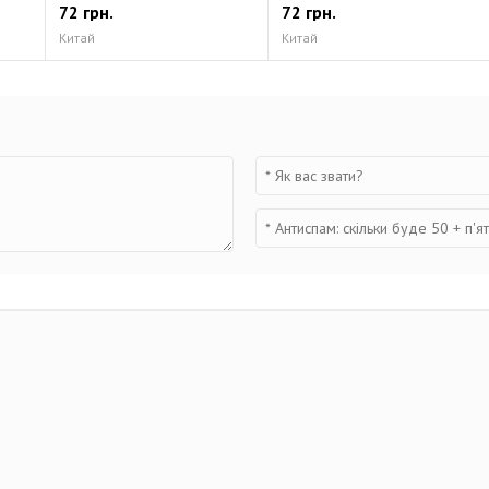
72 грн.
72 грн.
Китай
Китай