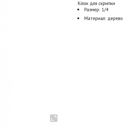
Кілок для скрипки
Размер: 1/4
Материал: дерево