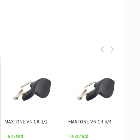
MAXTONE VN CR 1/2
MAXTONE VN CR 3/4
MAX
На складі
На складі
На 