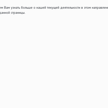
ем Вам узнать больше о нашей текущей деятельности в этом направлен
данной страницы.