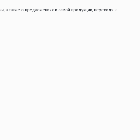
ии, а также о предложениях и самой продукции, переходя к