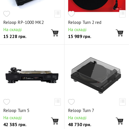
Reloop RP-1000 MK2
Reloop Turn 2 red
На складі
На складі
15 228
грн.
15 989
грн.
Reloop Turn 5
Reloop Turn 7
На складі
На складі
42 385
грн.
48 730
грн.