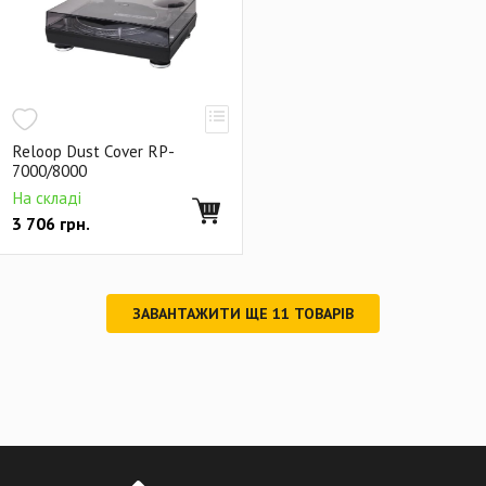
Reloop Dust Cover RP-
7000/8000
На складі
3 706
грн.
ЗАВАНТАЖИТИ ЩЕ
11
ТОВАРІВ