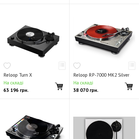
Reloop Turn X
Reloop RP-7000 MK2 Silver
На складі
На складі
63 196
грн.
38 070
грн.