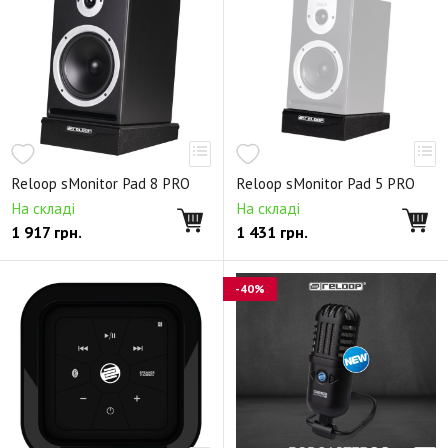
Reloop sMonitor Pad 8 PRO
Reloop sMonitor Pad 5 PRO
На складі
На складі
1 917
грн.
1 431
грн.
-40%