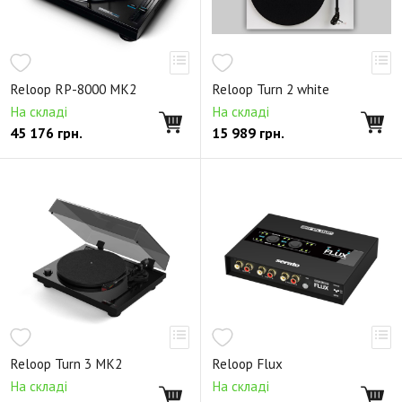
Reloop RP-8000 MK2
Reloop Turn 2 white
На складі
На складі
45 176
грн.
15 989
грн.
Reloop Turn 3 MK2
Reloop Flux
На складі
На складі