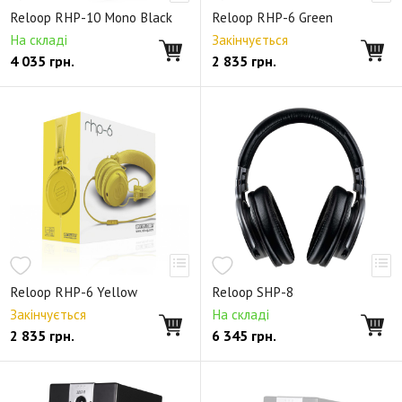
Reloop RHP-10 Mono Black
Reloop RHP-6 Green
На складі
Закінчується
4 035
грн.
2 835
грн.
Reloop RHP-6 Yellow
Reloop SHP-8
Закінчується
На складі
2 835
грн.
6 345
грн.