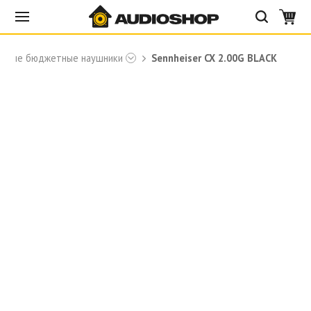
ивные бюджетные наушники
Sennheiser CX 2.00G BLACK