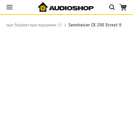
тивные бюджетные наушники
Sennheiser CX 200 Street II